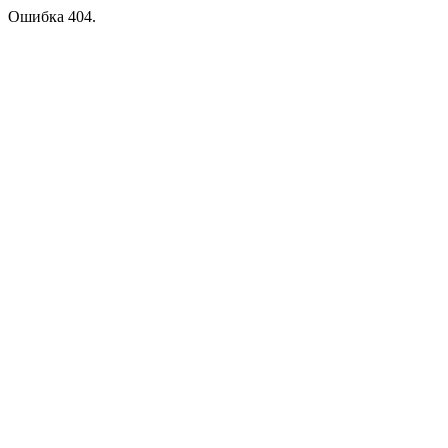
Ошибка 404.