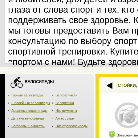
глаза от слова спорт и тех, кт
поддерживать свое здоровье. 
мы готовы предоставить Вам 
консультацию по выбору спорт
спортивной тренировки. Купит
спортом с нами! Будьте здоров
ВЕЛОСИПЕДЫ
СТОЙКИ,
Горные велосипеды
Велозапчасти
Шоссейные велосипеды
Велорезина
Дорожные велосипеды
Инструменты
Детские велосипеды
Аксессуары
Беговелы. Самокаты.
Электровелосипеды
Возможен за