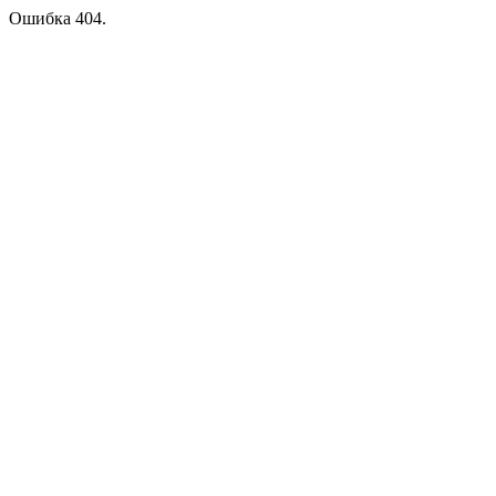
Ошибка 404.