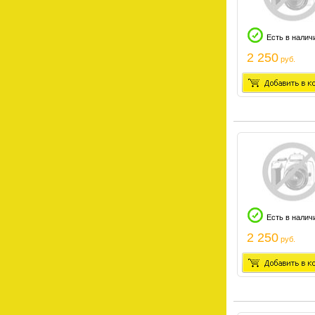
Есть в налич
2 250
руб.
Есть в налич
2 250
руб.