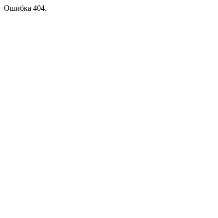
Ошибка 404.