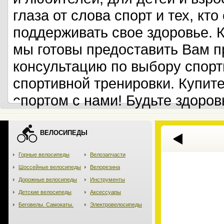
глаза от слова спорт и тех, кт
поддерживать свое здоровье. 
мы готовы предоставить Вам 
консультацию по выбору спорт
спортивной тренировки. Купит
спортом с нами! Будьте здоров
ВЕЛОСИПЕДЫ
Горные велосипеды
Велозапчасти
Шоссейные велосипеды
Велорезина
Дорожные велосипеды
Инструменты
Детские велосипеды
Аксессуары
Беговелы. Самокаты.
Электровелосипеды