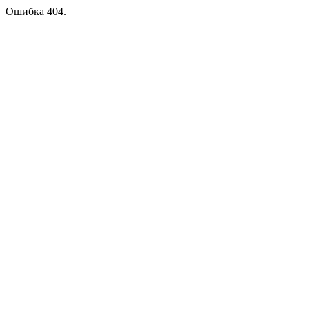
Ошибка 404.