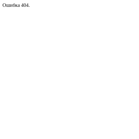
Ошибка 404.