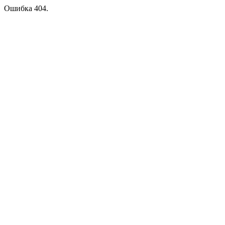
Ошибка 404.