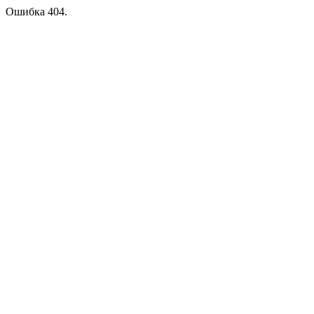
Ошибка 404.