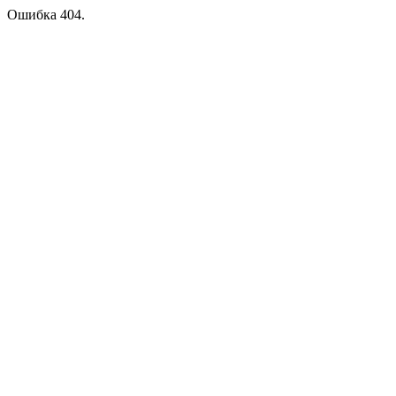
Ошибка 404.