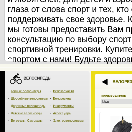
глаза от слова спорт и тех, кт
поддерживать свое здоровье. 
мы готовы предоставить Вам 
консультацию по выбору спорт
спортивной тренировки. Купит
спортом с нами! Будьте здоров
ВЕЛОСИПЕДЫ
ВЕЛОРЕ
Горные велосипеды
Велозапчасти
производитель
Шоссейные велосипеды
Велорезина
Дорожные велосипеды
Инструменты
Детские велосипеды
Аксессуары
Беговелы. Самокаты.
Электровелосипеды