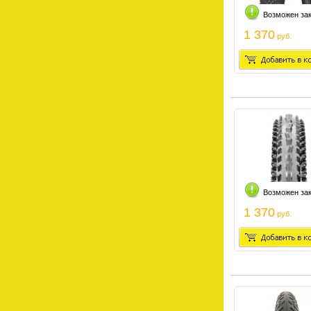
Возможен за
1 370
руб.
Возможен за
1 370
руб.