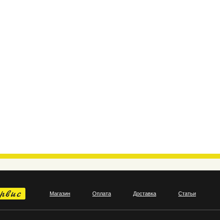
Магазин
Оплата
Доставка
Статьи