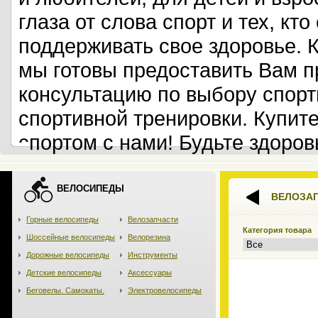
глаза от слова спорт и тех, кт
поддерживать свое здоровье. 
мы готовы предоставить Вам 
консультацию по выбору спорт
спортивной тренировки. Купит
спортом с нами! Будьте здоров
ВЕЛОСИПЕДЫ
ВЕЛОЗА
Горные велосипеды
Велозапчасти
Категория товара
Шоссейные велосипеды
Велорезина
Дорожные велосипеды
Инструменты
Детские велосипеды
Аксессуары
Беговелы. Самокаты.
Электровелосипеды