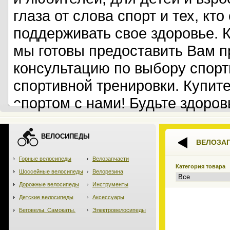
глаза от слова спорт и тех, кт
поддерживать свое здоровье. 
мы готовы предоставить Вам 
консультацию по выбору спорт
спортивной тренировки. Купит
спортом с нами! Будьте здоров
ВЕЛОСИПЕДЫ
ВЕЛОЗА
Горные велосипеды
Велозапчасти
Категория товара
Шоссейные велосипеды
Велорезина
Дорожные велосипеды
Инструменты
Детские велосипеды
Аксессуары
Беговелы. Самокаты.
Электровелосипеды