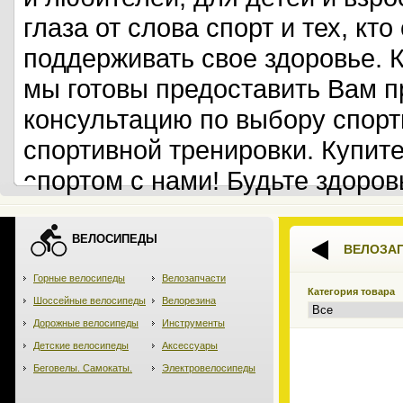
глаза от слова спорт и тех, кт
поддерживать свое здоровье. 
мы готовы предоставить Вам 
консультацию по выбору спорт
спортивной тренировки. Купит
спортом с нами! Будьте здоров
ВЕЛОСИПЕДЫ
ВЕЛОЗА
Горные велосипеды
Велозапчасти
Категория товара
Шоссейные велосипеды
Велорезина
Дорожные велосипеды
Инструменты
Детские велосипеды
Аксессуары
Беговелы. Самокаты.
Электровелосипеды