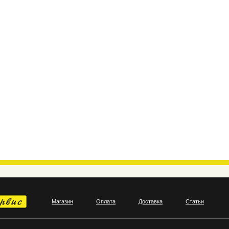
Магазин
Оплата
Доставка
Статьи