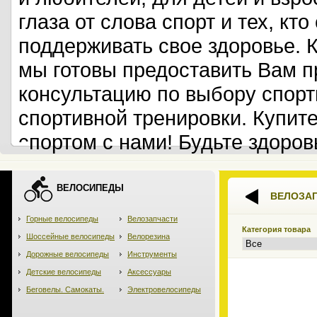
глаза от слова спорт и тех, кт
поддерживать свое здоровье. 
мы готовы предоставить Вам 
консультацию по выбору спорт
спортивной тренировки. Купит
спортом с нами! Будьте здоров
ВЕЛОСИПЕДЫ
ВЕЛОЗА
Горные велосипеды
Велозапчасти
Категория товара
Шоссейные велосипеды
Велорезина
Дорожные велосипеды
Инструменты
Детские велосипеды
Аксессуары
Беговелы. Самокаты.
Электровелосипеды