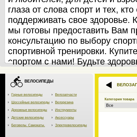
глаза от слова спорт и тех, кт
поддерживать свое здоровье. 
мы готовы предоставить Вам 
консультацию по выбору спорт
спортивной тренировки. Купит
спортом с нами! Будьте здоров
ВЕЛОСИПЕДЫ
ВЕЛОЗА
Горные велосипеды
Велозапчасти
Категория товара
Шоссейные велосипеды
Велорезина
Дорожные велосипеды
Инструменты
Детские велосипеды
Аксессуары
Беговелы. Самокаты.
Электровелосипеды