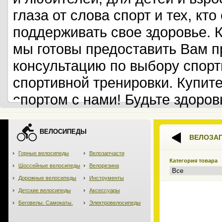
глаза от слова спорт и тех, кт
поддерживать свое здоровье. 
мы готовы предоставить Вам 
консультацию по выбору спорт
спортивной тренировки. Купит
спортом с нами! Будьте здоров
ВЕЛОСИПЕДЫ
ВЕЛОЗА
Горные велосипеды
Велозапчасти
Категория товара
Шоссейные велосипеды
Велорезина
Дорожные велосипеды
Инструменты
Детские велосипеды
Аксессуары
Беговелы. Самокаты.
Электровелосипеды