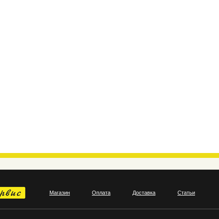
Магазин
Оплата
Доставка
Статьи