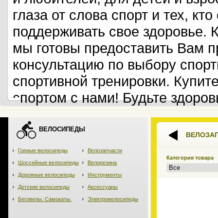
глаза от слова спорт и тех, кт
поддерживать свое здоровье. 
мы готовы предоставить Вам 
консультацию по выбору спорт
спортивной тренировки. Купит
спортом с нами! Будьте здоров
ВЕЛОСИПЕДЫ
ВЕЛОЗА
Горные велосипеды
Велозапчасти
Категория товара
Шоссейные велосипеды
Велорезина
Дорожные велосипеды
Инструменты
Детские велосипеды
Аксессуары
Беговелы. Самокаты.
Электровелосипеды