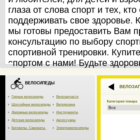
глаза от слова спорт и тех, кт
поддерживать свое здоровье. 
мы готовы предоставить Вам 
консультацию по выбору спорт
спортивной тренировки. Купит
спортом с нами! Будьте здоров
ВЕЛОСИПЕДЫ
ВЕЛОЗА
Горные велосипеды
Велозапчасти
Категория товара
Шоссейные велосипеды
Велорезина
Дорожные велосипеды
Инструменты
Детские велосипеды
Аксессуары
Беговелы. Самокаты.
Электровелосипеды