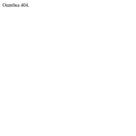
Ошибка 404.