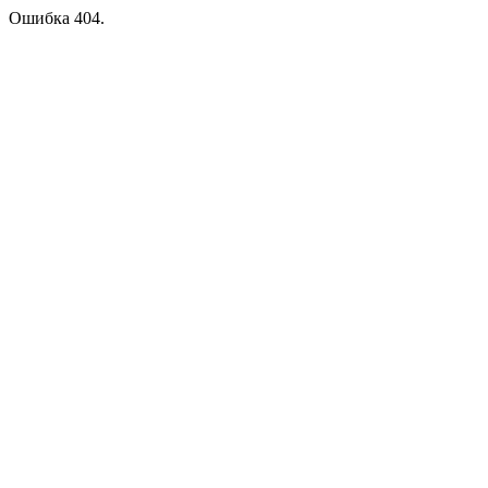
Ошибка 404.