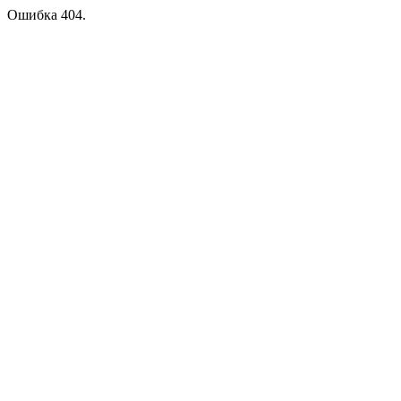
Ошибка 404.