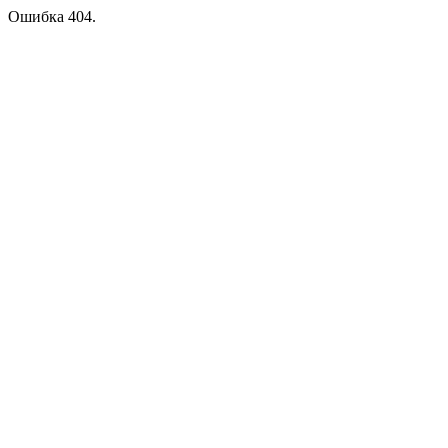
Ошибка 404.