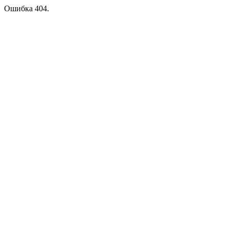
Ошибка 404.