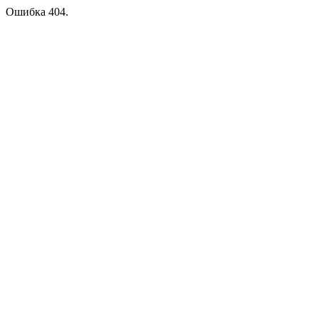
Ошибка 404.