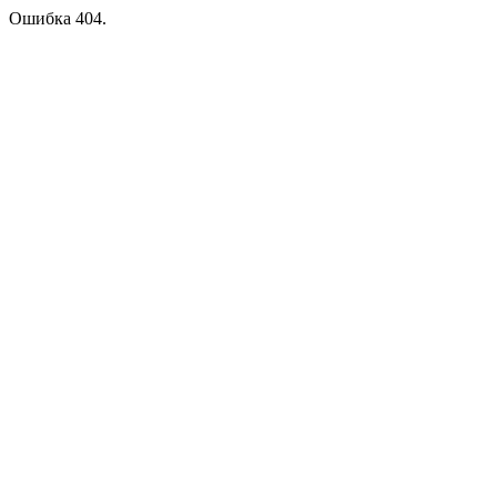
Ошибка 404.