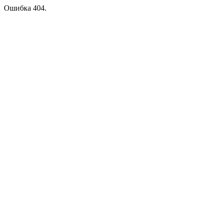
Ошибка 404.