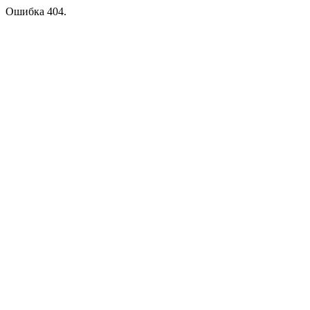
Ошибка 404.