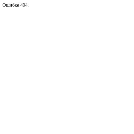
Ошибка 404.