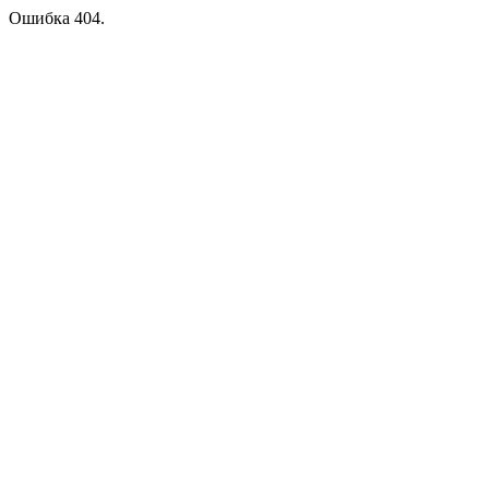
Ошибка 404.