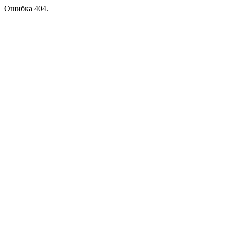
Ошибка 404.