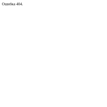
Ошибка 404.