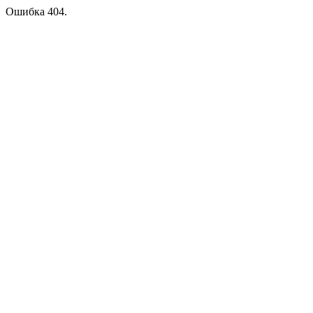
Ошибка 404.