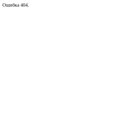
Ошибка 404.