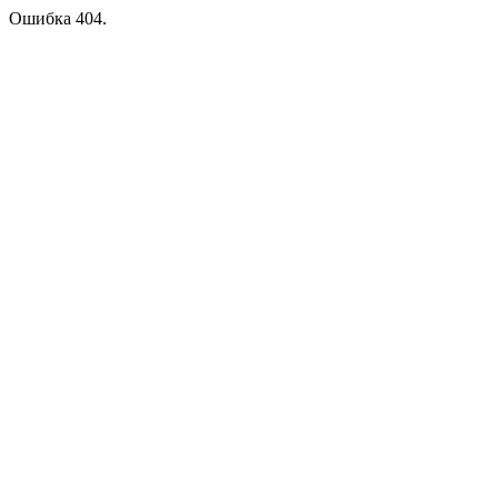
Ошибка 404.