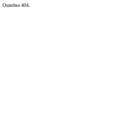
Ошибка 404.