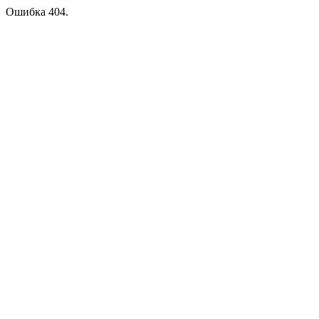
Ошибка 404.