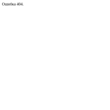
Ошибка 404.