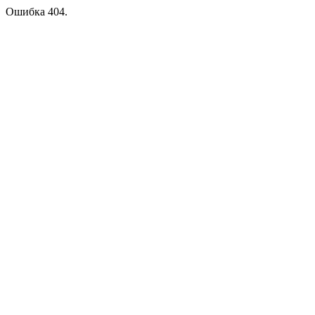
Ошибка 404.