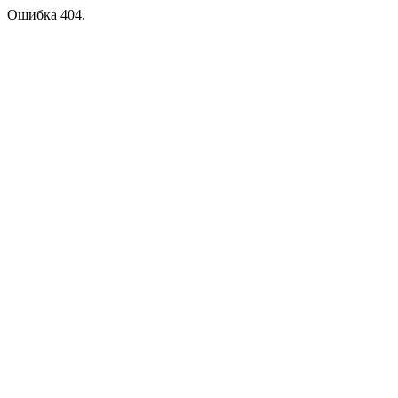
Ошибка 404.