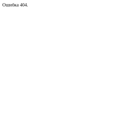
Ошибка 404.