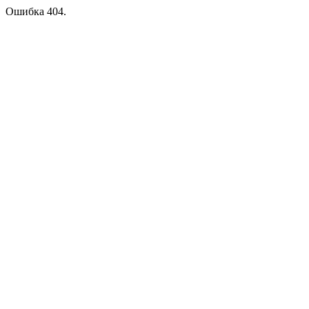
Ошибка 404.