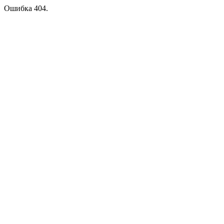
Ошибка 404.