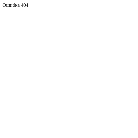
Ошибка 404.