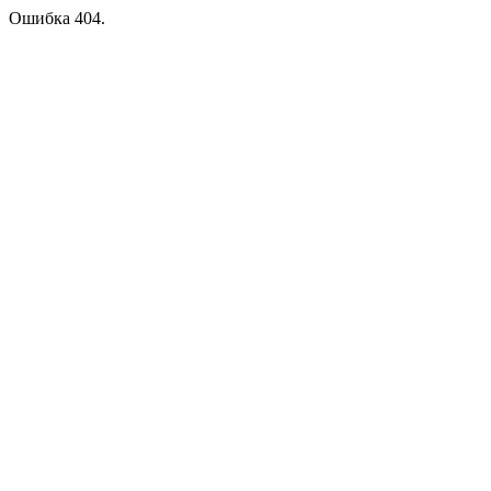
Ошибка 404.