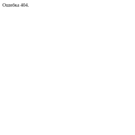
Ошибка 404.